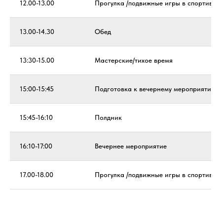
12.00-13.00
Прогулка /подвижные игры в спортивном
13.00-14.30
Обед
13:30-15.00
Мастерские/тихое время
15:00-15:45
Подготовка к вечернему мероприятию
15:45-16:10
Полдник
16:10-17:00
Вечернее мероприятие
17.00-18.00
Прогулка /подвижные игры в спортивном