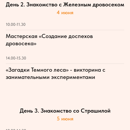
День 2. Знакомство с Железным дровосеком
4 июня
10.00-11.30
Мастерская «Создание доспехов
дровосека»
14.00-15.30
«Загадки Темного леса» - викторина с
занимательными экспериментами
День 3. Знакомство со Страшилой
5 июня