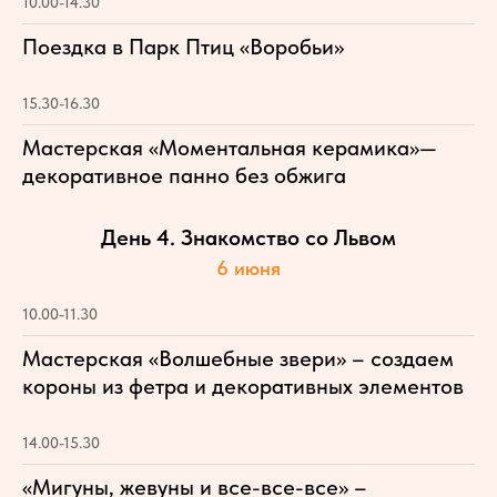
10.00-14.30
Поездка в Парк Птиц «Воробьи»
15.30-16.30
Мастерская «Моментальная керамика»—
декоративное панно без обжига
День 4. Знакомство со Львом
6 июня
10.00-11.30
Мастерская «Волшебные звери» – создаем
короны из фетра и декоративных элементов
14.00-15.30
«Мигуны, жевуны и все-все-все» –