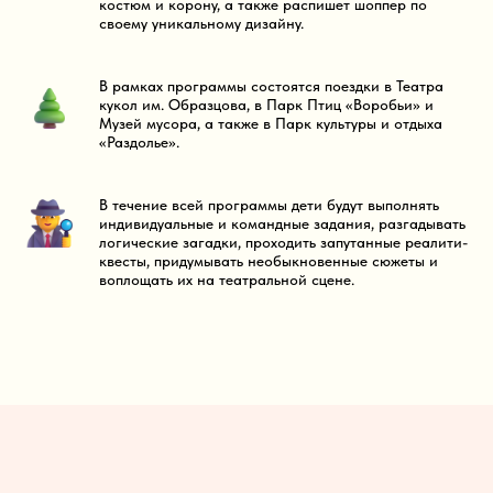
костюм и корону, а также распишет шоппер по
своему уникальному дизайну.
В рамках программы состоятся поездки в Театра
кукол им. Образцова, в Парк Птиц «Воробьи» и
Музей мусора, а также в Парк культуры и отдыха
«Раздолье».
В течение всей программы дети будут выполнять
индивидуальные и командные задания, разгадывать
логические загадки, проходить запутанные реалити-
квесты, придумывать необыкновенные сюжеты и
воплощать их на театральной сцене.