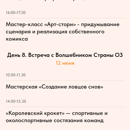
16:00-17:30
Мастер-класс «Арт-стори» - придумывание
сценария и реализация собственного
комикса
День 8. Встреча с Волшебником Страны ОЗ
12 июня
10.00-11.30
Мастерская «Создание ловцов снов»
14.00-15.30
«Королевский крокет» — спортивные и
околоспортивные состязания команд