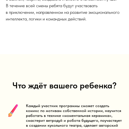
В течение всей смены ребята будут участвовать
в приключении, направленном на развитие эмоционального
интеллекта, логики и командных действий.
Что ждёт вашего ребенка?
Каждый участник программы сможет создать
комикс по мотивам собственной истории, научится
работать в технике «моментальная керамика»,
смастерит ветродуй и робота будущего, поучаствует
в создании кукольного театра, сделает авторский