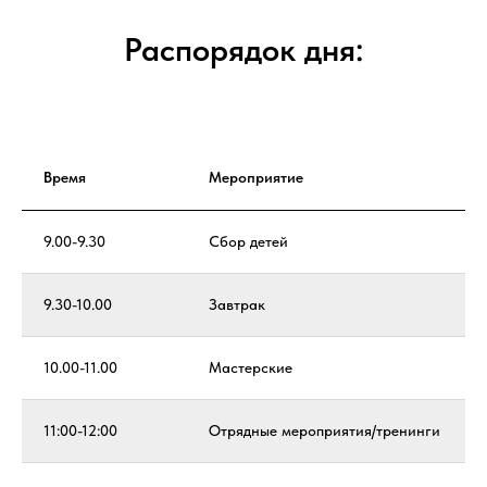
Распорядок дня:
Время
Мероприятие
9.00-9.30
Сбор детей
9.30-10.00
Завтрак
10.00-11.00
Мастерские
11:00-12:00
Отрядные мероприятия/тренинги