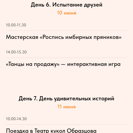
День 6. Испытание друзей
10 июня
10.00-11.30
Мастерская «Роспись имбирных пряников»
14.00-15.30
«Танцы на продажу» — интерактивная игра
День 7. День удивительных историй
11 июня
10.00-14.30
Поездка в Театр кукол Образцова