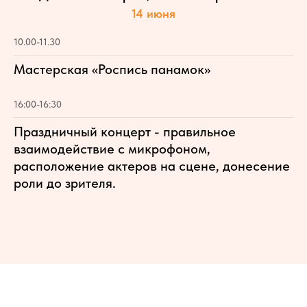
14 июня
10.00-11.30
Мастерская «Роспись панамок»
16:00-16:30
Праздничный концерт - правильное
взаимодействие с микрофоном,
расположение актеров на сцене, донесение
роли до зрителя.