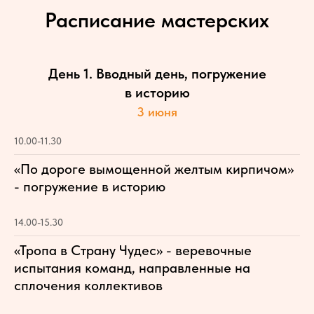
Расписание мастерских
День 1. Вводный день, погружение
в историю
3 июня
10.00-11.30
«По дороге вымощенной желтым кирпичом»
- погружение в историю
14.00-15.30
«Тропа в Страну Чудес» - веревочные
испытания команд, направленные на
сплочения коллективов