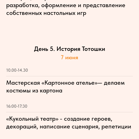
разработка, оформление и представление
собственных настольных игр
День 5. История Тотошки
7 июня
10.00-14.30
Мастерская «Картонное ателье»— делаем
костюмы из картона
16:00-17:30
«Кукольный театр» - создание героев,
декораций, написание сценария, репетиции