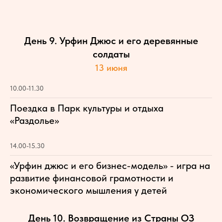
День 9. Урфин Джюс и его деревянные
солдаты
13 июня
10.00-11.30
Поездка в Парк культуры и отдыха
«Раздолье»
14.00-15.30
«Урфин джюс и его бизнес-модель» - игра на
развитие финансовой грамотности и
экономического мышления у детей
День 10. Возвращение из Страны ОЗ